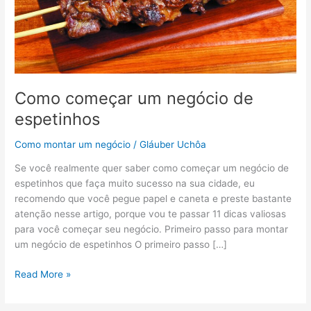
Como começar um negócio de
espetinhos
Como montar um negócio
/
Gláuber Uchôa
Se você realmente quer saber como começar um negócio de
espetinhos que faça muito sucesso na sua cidade, eu
recomendo que você pegue papel e caneta e preste bastante
atenção nesse artigo, porque vou te passar 11 dicas valiosas
para você começar seu negócio. Primeiro passo para montar
um negócio de espetinhos O primeiro passo […]
Read More »