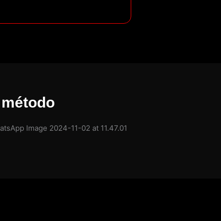
o método