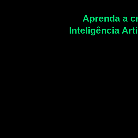
Aprenda a cr
Inteligência Arti