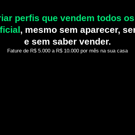
iar perfis que vendem todos o
ficial
, mesmo sem aparecer, se
e sem saber vender.
Fature de R$ 5.000 a R$ 10.000 por mês na sua casa