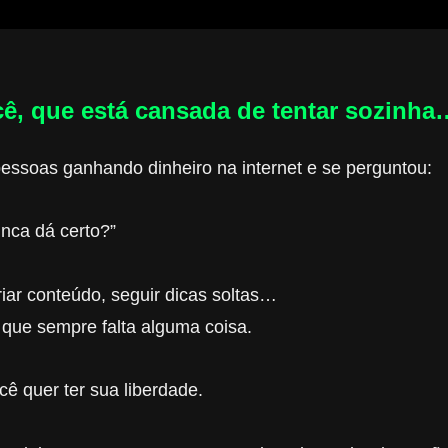
cê, que está cansada de tentar sozinha
pessoas ganhando dinheiro na internet e se perguntou:
nca dá certo?”
riar conteúdo, seguir dicas soltas…
 que sempre falta alguma coisa.
ê quer ter sua liberdade.