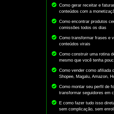
Como gerar receitar e fatur
conteúdos com a monetizaç
Como encontrar produtos cer
comissões todos os dias
Como transformar frases e 
conteúdos virais
Como construir uma rotina de
mesmo que você tenha pouc
Como vender como afiliada
Shopee, Magalu, Amazon, Ho
Como montar seu perfil de f
transformar seguidores em c
E como fazer tudo isso dire
sem complicação, sem enrol