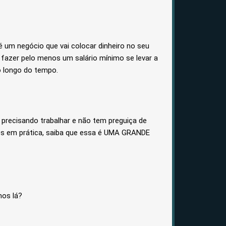
 um negócio que vai colocar dinheiro no seu
 fazer pelo menos um salário mínimo se levar a
o longo do tempo.
precisando trabalhar e não tem preguiça de
os em prática, saiba que essa é UMA GRANDE
mos lá?