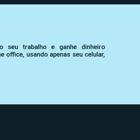
lo seu trabalho e ganhe dinheiro
 office, usando apenas seu celular,