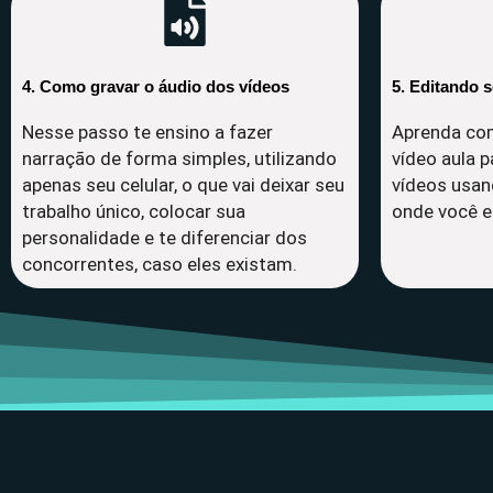
4. Como gravar o áudio dos vídeos
5. Editando 
Nesse passo te ensino a fazer
Aprenda com
narração de forma simples, utilizando
vídeo aula p
apenas seu celular, o que vai deixar seu
vídeos usan
trabalho único, colocar sua
onde você es
personalidade e te diferenciar dos
concorrentes, caso eles existam.