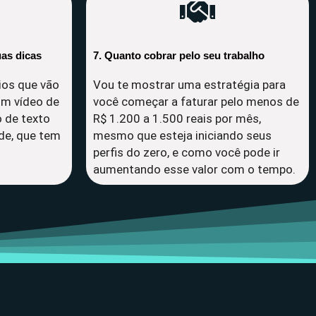
as dicas
7. Quanto cobrar pelo seu trabalho
ios que vão
Vou te mostrar uma estratégia para
 um vídeo de
você começar a faturar pelo menos de
o de texto
R$ 1.200 a 1.500 reais por mês,
ade, que tem
mesmo que esteja iniciando seus
perfis do zero, e como você pode ir
aumentando esse valor com o tempo.