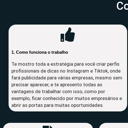
Co
1. Como funciona o trabalho
Te mostro toda a estratégia para você criar perfis
profissionais de dicas no Instagram e Tiktok, onde
fará publicidade para várias empresas, mesmo sem
precisar aparecer, e te apresento todas as
vantagens de trabalhar com isso, como por
exemplo, ficar conhecido por muitos empresários e
abrir as portas para muitas oportunidades.