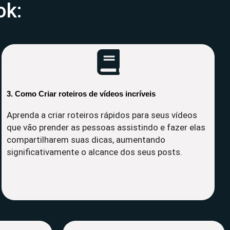
ok:
3. Como Criar roteiros de vídeos incríveis
Aprenda a criar roteiros rápidos para seus vídeos
que vão prender as pessoas assistindo e fazer elas
compartilharem suas dicas, aumentando
significativamente o alcance dos seus posts.