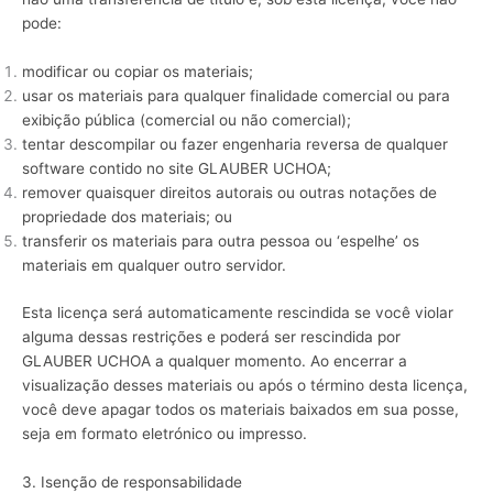
pode:
modificar ou copiar os materiais;
usar os materiais para qualquer finalidade comercial ou para
exibição pública (comercial ou não comercial);
tentar descompilar ou fazer engenharia reversa de qualquer
software contido no site GLAUBER UCHOA;
remover quaisquer direitos autorais ou outras notações de
propriedade dos materiais; ou
transferir os materiais para outra pessoa ou ‘espelhe’ os
materiais em qualquer outro servidor.
Esta licença será automaticamente rescindida se você violar
alguma dessas restrições e poderá ser rescindida por
GLAUBER UCHOA a qualquer momento. Ao encerrar a
visualização desses materiais ou após o término desta licença,
você deve apagar todos os materiais baixados em sua posse,
seja em formato eletrónico ou impresso.
3. Isenção de responsabilidade