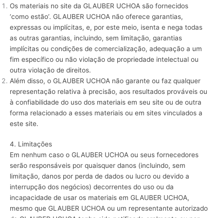
Os materiais no site da GLAUBER UCHOA são fornecidos
‘como estão’. GLAUBER UCHOA não oferece garantias,
expressas ou implícitas, e, por este meio, isenta e nega todas
as outras garantias, incluindo, sem limitação, garantias
implícitas ou condições de comercialização, adequação a um
fim específico ou não violação de propriedade intelectual ou
outra violação de direitos.
Além disso, o GLAUBER UCHOA não garante ou faz qualquer
representação relativa à precisão, aos resultados prováveis ​​ou
à confiabilidade do uso dos materiais em seu site ou de outra
forma relacionado a esses materiais ou em sites vinculados a
este site.
4. Limitações
Em nenhum caso o GLAUBER UCHOA ou seus fornecedores
serão responsáveis ​​por quaisquer danos (incluindo, sem
limitação, danos por perda de dados ou lucro ou devido a
interrupção dos negócios) decorrentes do uso ou da
incapacidade de usar os materiais em GLAUBER UCHOA,
mesmo que GLAUBER UCHOA ou um representante autorizado