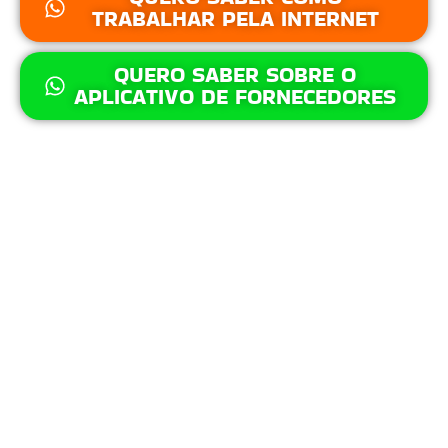
TRABALHAR PELA INTERNET
QUERO SABER SOBRE O
APLICATIVO DE FORNECEDORES