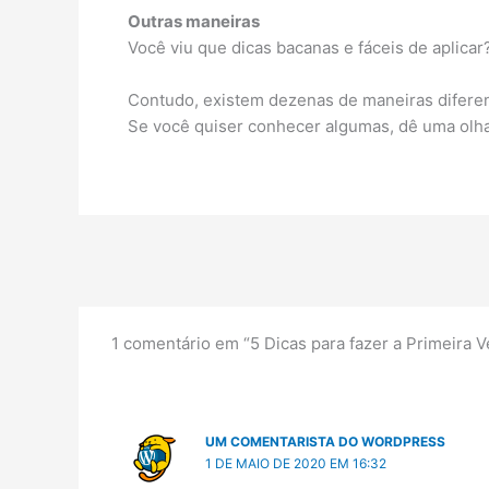
Outras maneiras
Você viu que dicas bacanas e fáceis de aplica
Contudo, existem dezenas de maneiras diferen
Se você quiser conhecer algumas, dê uma olhad
1 comentário em “5 Dicas para fazer a Primeira 
UM COMENTARISTA DO WORDPRESS
1 DE MAIO DE 2020 EM 16:32