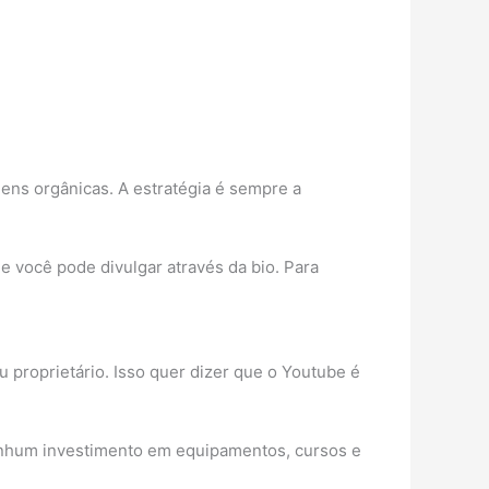
ens orgânicas. A estratégia é sempre a
 você pode divulgar através da bio. Para
 proprietário. Isso quer dizer que o Youtube é
nenhum investimento em equipamentos, cursos e