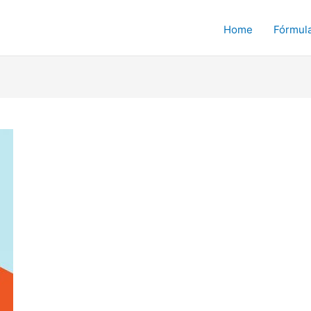
Home
Fórmul