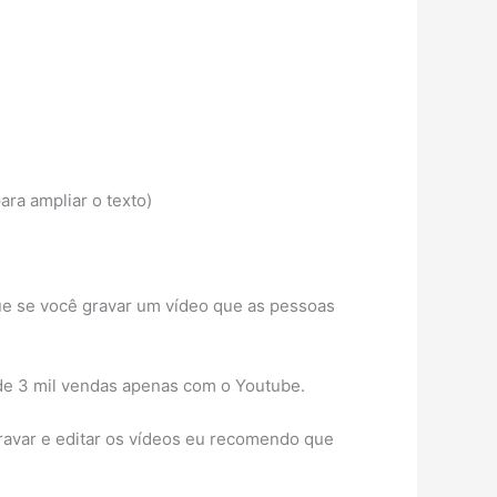
ara ampliar o texto)
que se você gravar um vídeo que as pessoas
 de 3 mil vendas apenas com o Youtube.
ravar e editar os vídeos eu recomendo que