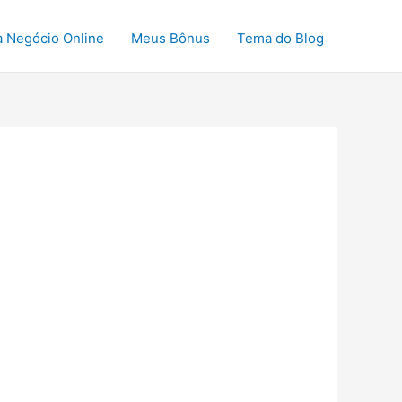
a Negócio Online
Meus Bônus
Tema do Blog