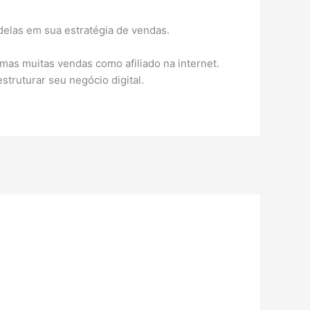
delas em sua estratégia de vendas.
mas muitas vendas como afiliado na internet.
truturar seu negócio digital.