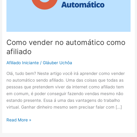
Como vender no automático como
afiliado
Afiliado Iniciante
/
Gláuber Uchôa
Olá, tudo bem? Neste artigo você irá aprender como vender
no automático sendo afiliado. Uma das coisas que todas as
pessoas que pretendem viver da internet como afiliado tem
em comum, é poder conseguir fazendo vendas mesmo não
estando presente. Essa á uma das vantagens do trabalho
virtual. Ganhar dinheiro mesmo sem precisar falar com […]
Read More »