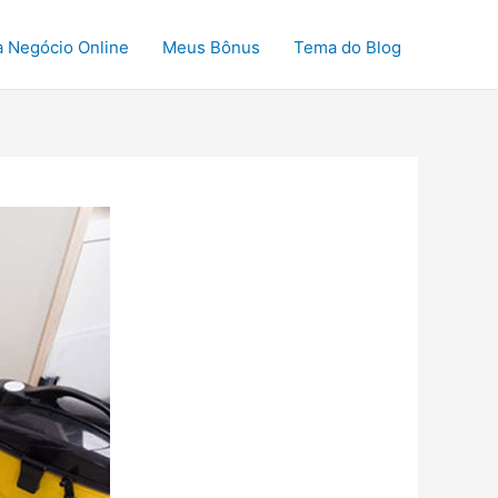
a Negócio Online
Meus Bônus
Tema do Blog